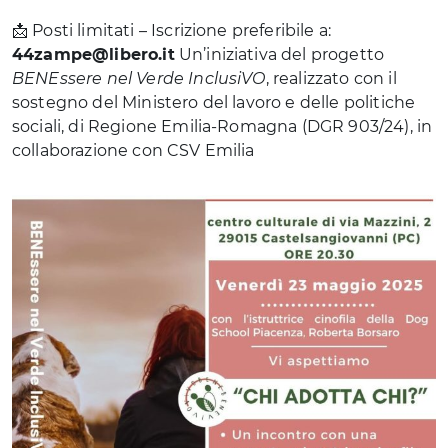
📩 Posti limitati – Iscrizione preferibile a:
44zampe@libero.it
Un’iniziativa del progetto
BENEssere nel Verde InclusiVO
, realizzato con il
sostegno del Ministero del lavoro e delle politiche
sociali, di Regione Emilia-Romagna (DGR 903/24), in
collaborazione con CSV Emilia