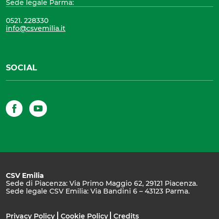
Sede legale Parma:
0521. 228330
info@csvemilia.it
SOCIAL
Facebook
YouTube
CSV Emilia
Sede di Piacenza: Via Primo Maggio 62, 29121 Piacenza.
Sede legale CSV Emilia: Via Bandini 6 – 43123 Parma.
Privacy Policy
Cookie Policy
Credits