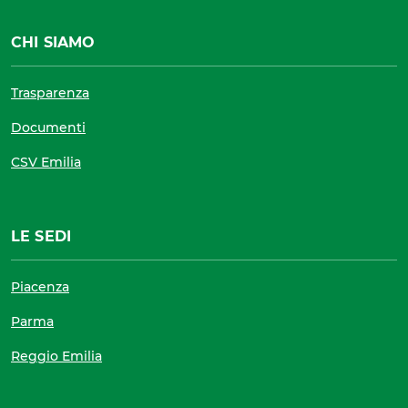
CHI SIAMO
Trasparenza
Documenti
CSV Emilia
LE SEDI
Piacenza
Parma
Reggio Emilia