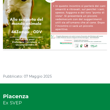
Pubblicato: 07 Maggio 2025
Piacenza
Ex SVEP