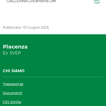
GALLEANA Locandina Def
Pubblicato: 10 Giugno 2026
Piacenza
Ex SVEP
CHI SIAMO
Trasparenza
Documenti
CSV Emilia