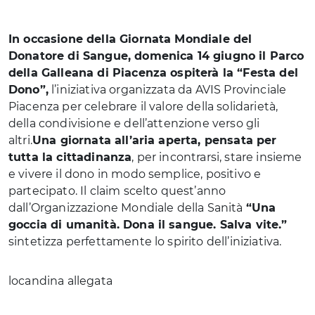
In occasione della Giornata Mondiale del
Donatore di Sangue, domenica 14 giugno il Parco
della Galleana di Piacenza ospiterà la “Festa del
Dono”,
l’iniziativa organizzata da AVIS Provinciale
Piacenza per celebrare il valore della solidarietà,
della condivisione e dell’attenzione verso gli
altri.
Una giornata all’aria aperta, pensata per
tutta la cittadinanza
, per incontrarsi, stare insieme
e vivere il dono in modo semplice, positivo e
partecipato. Il claim scelto quest’anno
dall’Organizzazione Mondiale della Sanità
“Una
goccia di umanità. Dona il sangue. Salva vite.”
sintetizza perfettamente lo spirito dell’iniziativa.
locandina allegata