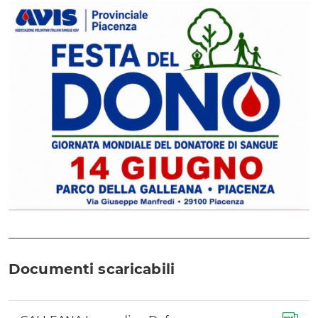
Documenti scaricabili