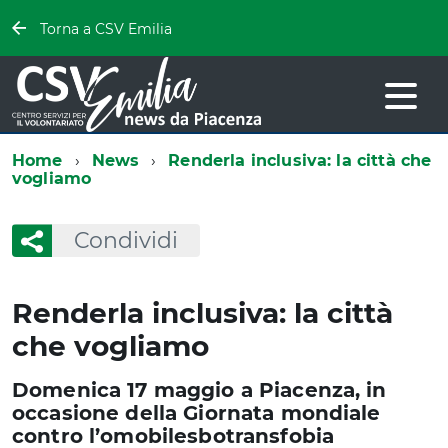
Torna a CSV Emilia
Home
News
Renderla inclusiva: la città che
vogliamo
Condividi
Renderla inclusiva: la città
che vogliamo
Domenica 17 maggio a Piacenza, in
occasione della Giornata mondiale
contro l’omobilesbotransfobia