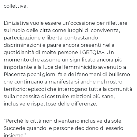
collettiva.
L’iniziativa vuole essere un’occasione per riflettere
sul ruolo delle città come luoghi di convivenza,
partecipazione e libertà, contrastando
discriminazioni e paure ancora presenti nella
quotidianità di molte persone LGBTQIA+. Un
momento che assume un significato ancora più
importante alla luce del femminicidio avvenuto a
Piacenza pochi giorni fa e dei fenomeni di bullismo
che continuano a manifestarsi anche nel nostro
territorio: episodi che interrogano tutta la comunità
sulla necessità di costruire relazioni più sane,
inclusive e rispettose delle differenze.
“Perché le città non diventano inclusive da sole.
Succede quando le persone decidono di esserlo
insieme.”