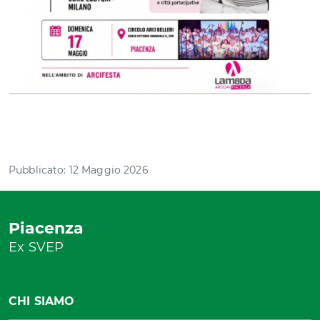
Pubblicato: 12 Maggio 2026
Piacenza
Ex SVEP
CHI SIAMO