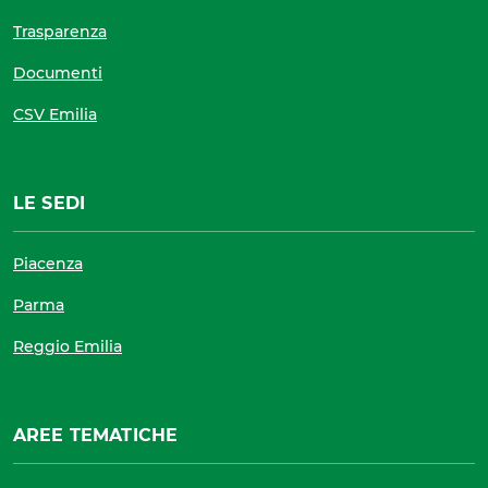
Trasparenza
Documenti
CSV Emilia
LE SEDI
Piacenza
Parma
Reggio Emilia
AREE TEMATICHE